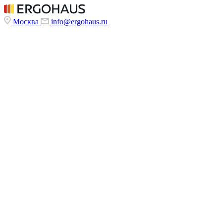
Москва
info@ergohaus.ru