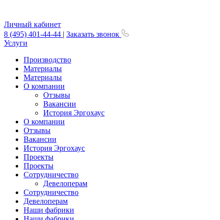
Личный кабинет
8 (495) 401-44-44
|
Заказать звонок
Услуги
Производство
Материалы
Материалы
О компании
Отзывы
Вакансии
История Эргохаус
О компании
Отзывы
Вакансии
История Эргохаус
Проекты
Проекты
Сотрудничество
Девелоперам
Сотрудничество
Девелоперам
Наши фабрики
Наши фабрики