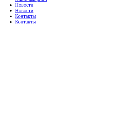
Новости
Новости
Контакты
Контакты