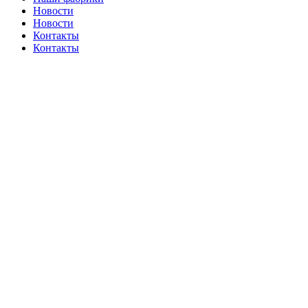
Новости
Новости
Контакты
Контакты