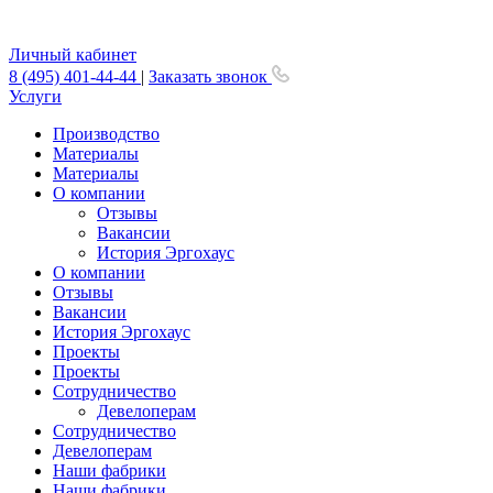
Личный кабинет
8 (495) 401-44-44
|
Заказать звонок
Услуги
Производство
Материалы
Материалы
О компании
Отзывы
Вакансии
История Эргохаус
О компании
Отзывы
Вакансии
История Эргохаус
Проекты
Проекты
Сотрудничество
Девелоперам
Сотрудничество
Девелоперам
Наши фабрики
Наши фабрики