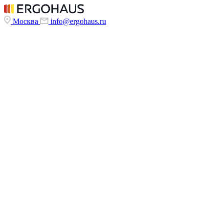
Москва
info@ergohaus.ru