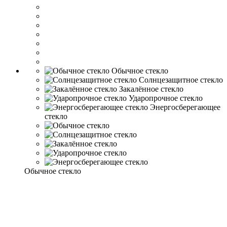
Обычное стекло
Солнцезащитное стекло
Закалённое стекло
Ударопрочное стекло
Энергосберегающее
стекло
Обычное стекло