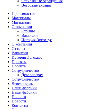
Стеклянные ограждения
Ветровые экраны
Производство
Материалы
Материалы
О компании
Отзывы
Вакансии
История Эргохаус
О компании
Отзывы
Вакансии
История Эргохаус
Проекты
Проекты
Сотрудничество
Девелоперам
Сотрудничество
Девелоперам
Наши фабрики
Наши фабрики
Новости
Новости
Контакты