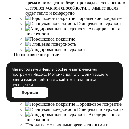
время в помещении будет прохлада с сохранением
светопропускной способности, в зимнее время
будет тепло и комфортно.
Порошковое покрытие
Глянцевая поверхность
Анодированная
поверхность
Порошковое покрытие
Порошковое покрытие
Глянцевая поверхность
Анодированная
поверхность
Покрытие с отличными декоративными и