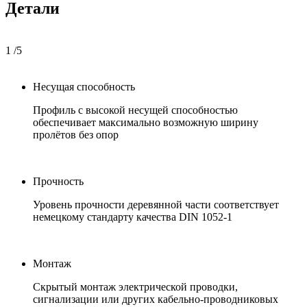
Детали
1
/
5
Несущая способность
Профиль с высокой несущей способностью
обеспечивает максимально возможную ширину
пролётов без опор
Прочность
Уровень прочности деревянной части соответствует
немецкому стандарту качества DIN 1052-1
Монтаж
Скрытый монтаж электрической проводки,
сигнализации или других кабельно-проводниковых