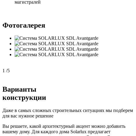
магистралей
Фотогалерея
1
/
5
Варианты
конструкции
Даже в самых сложных строительных ситуациях мы подберем
для вас нужное решение
Вы решаете, какой архитектурный акцент можно добавить
вашему дому. Для каждого дома Solarlux предлагает