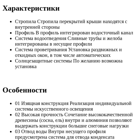
Характеристики
Стропила
Стропила перекрытий крыши находятся с
внутренней стороны
Профиль
В профиль интегрирован водосточный канал
Система водоотведения
Сливные трубы и желоба
интегрированы в несущие профили
Система проветривания
Установка раздвижных и
откидных окон, в том числе автоматических
Солнцезащитные системы
По желанию возможна
установка
Особенности
01
Изящная конструкция
Реализация индивидуальной
системы искусственного освещения
02
Высокая прочность
Сочетание высококачественной
древесины (сосна, ель) внутри и алюминия позволяют
выдержать конструкции большие снеговые нагрузки
03
Отвод воды
Внутри несущего профиля
предусмотрена система для отвода конденсата