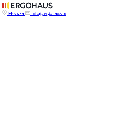
Москва
info@ergohaus.ru