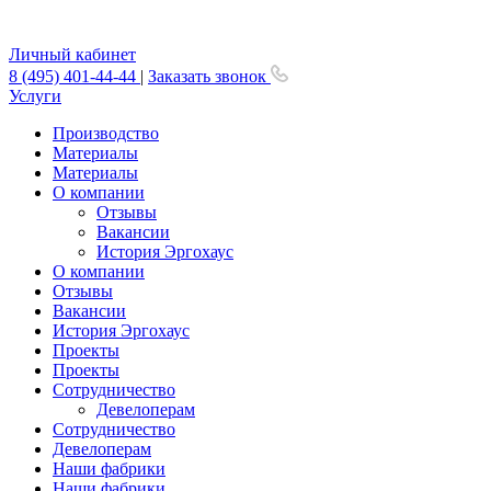
Личный кабинет
8 (495) 401-44-44
|
Заказать звонок
Услуги
Производство
Материалы
Материалы
О компании
Отзывы
Вакансии
История Эргохаус
О компании
Отзывы
Вакансии
История Эргохаус
Проекты
Проекты
Сотрудничество
Девелоперам
Сотрудничество
Девелоперам
Наши фабрики
Наши фабрики