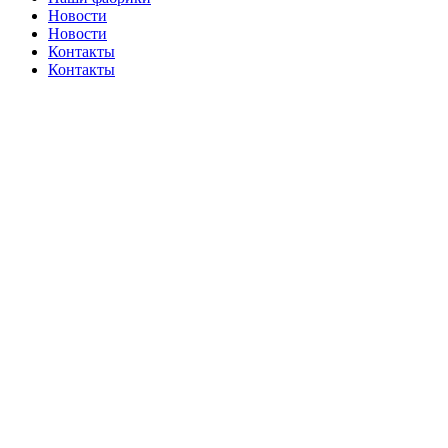
Новости
Новости
Контакты
Контакты