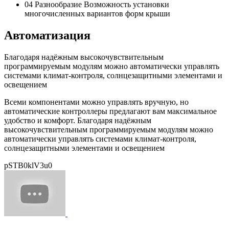
04
Разнообразие
Возможность установки
многочисленных вариантов форм крыши
Автоматизация
Благодаря надёжным высокочувствительным
программируемым модулям можно автоматически управлять
системами климат-контроля, солнцезащитными элементами и
освещением
Всеми компонентами можно управлять вручную, но
автоматические контроллеры предлагают вам максимальное
удобство и комфорт. Благодаря надёжным
высокочувствительным программируемым модулям можно
автоматически управлять системами климат-контроля,
солнцезащитными элементами и освещением
pSTB0klV3u0