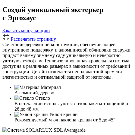
Создай уникальный экстерьер
с Эргохаус
Заказать консультацию
Распечатать страницу
Сочетание деревянной конструкции, обеспечивающей
внутреннюю поддержку, и алюминиевой облицовки снаружи
придаст вашему зимнему саду уникальную и невероятно
уютную атмосферу. Теплоизолированная кровельная система
доступна в различных размерах в зависимости от требований
конструкции. Дизайн отличается неподвластной времени
элегантностью и оптимальной защитой от непогоды.
Материал
Алюминий, дерево
Cтекло
В остеклении используются стеклопакеты толщиной от
26 до 48 мм
Уклон крыши
Рекомендуемый угол наклона крыши от 5 до 45°