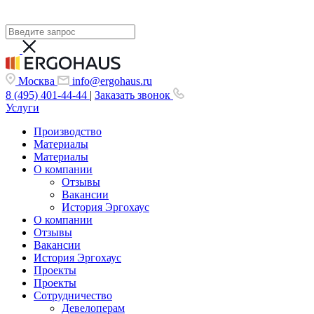
Москва
info@ergohaus.ru
8 (495) 401-44-44
|
Заказать звонок
Услуги
Производство
Материалы
Материалы
О компании
Отзывы
Вакансии
История Эргохаус
О компании
Отзывы
Вакансии
История Эргохаус
Проекты
Проекты
Сотрудничество
Девелоперам