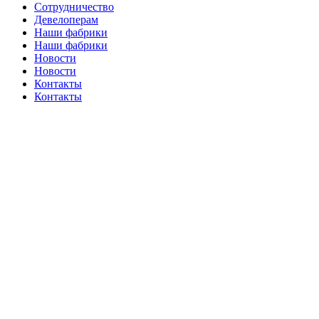
Сотрудничество
Девелоперам
Наши фабрики
Наши фабрики
Новости
Новости
Контакты
Контакты